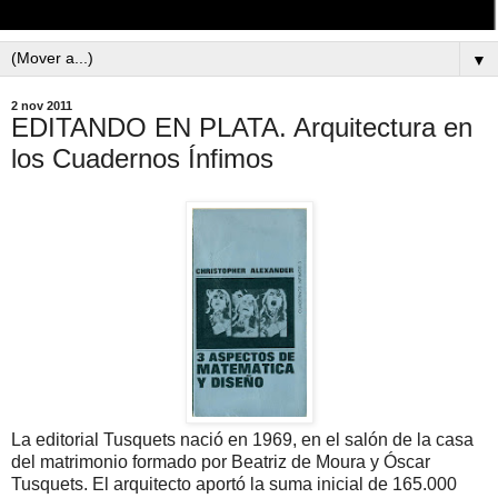
▼
2 nov 2011
EDITANDO EN PLATA. Arquitectura en
los Cuadernos Ínfimos
La editorial Tusquets nació en 1969, en el salón de la casa
del matrimonio formado por Beatriz de Moura y Óscar
Tusquets. El arquitecto aportó la suma inicial de 165.000