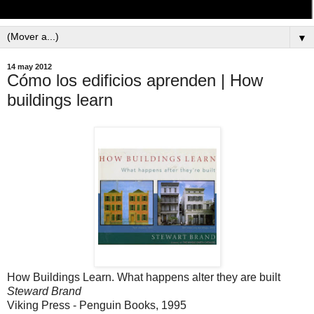
▼
14 may 2012
Cómo los edificios aprenden | How
buildings learn
How Buildings Learn. What happens alter they are built
Steward Brand
Viking Press - Penguin Books, 1995