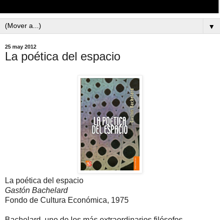
▼
25 may 2012
La poética del espacio
La poética del espacio
Gastón Bachelard
Fondo de Cultura Económica, 1975
Bachelard, uno de los más extraordinarios filósofos