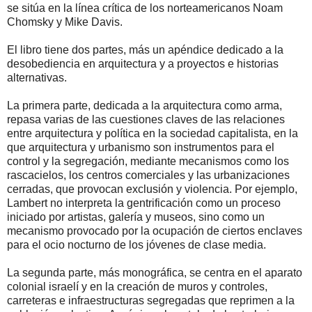
se sitúa en la línea crítica de los norteamericanos Noam
Chomsky y Mike Davis.
El libro tiene dos partes, más un apéndice dedicado a la
desobediencia en arquitectura y a proyectos e historias
alternativas.
La primera parte, dedicada a la arquitectura como arma,
repasa varias de las cuestiones claves de las relaciones
entre arquitectura y política en la sociedad capitalista, en la
que arquitectura y urbanismo son instrumentos para el
control y la segregación, mediante mecanismos como los
rascacielos, los centros comerciales y las urbanizaciones
cerradas, que provocan exclusión y violencia. Por ejemplo,
Lambert no interpreta la gentrificación como un proceso
iniciado por artistas, galería y museos, sino como un
mecanismo provocado por la ocupación de ciertos enclaves
para el ocio nocturno de los jóvenes de clase media.
La segunda parte, más monográfica, se centra en el aparato
colonial israelí y en la creación de muros y controles,
carreteras e infraestructuras segregadas que reprimen a la