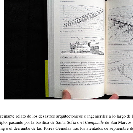
scinante relato de los desastres arquitectónicos e ingenieriles a lo largo de
Campanile
ipto, pasando por la basílica de Santa Sofía o el
de San Marcos 
ing o el derrumbe de las Torres Gemelas tras los atentados de septiembre de