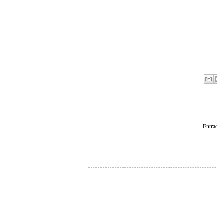
Entra