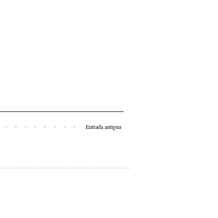
Entrada antigua