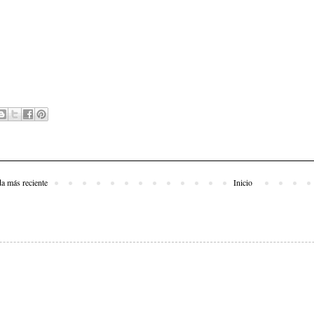
da más reciente
Inicio