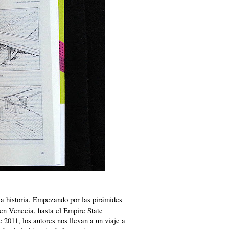
 la historia. Empezando por las pirámides
en Venecia, hasta el Empire State
 2011, los autores nos llevan a un viaje a