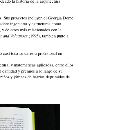
deado la historia de la arquitectura.
s. Sus proyectos incluyen el Georgia Dome
 sobre ingeniería y estructuras como
 y de otros más relacionados con la
es and Volcanoes
(1995), también junto a
ó casi toda su carrera profesional en
ctural y matemáticas aplicadas, entre ellos
n cantidad y premios a lo largo de su
niños y jóvenes de barrios deprimidos de