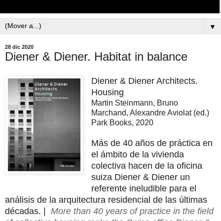
▼
28 dic 2020
Diener & Diener. Habitat in balance
Diener & Diener Architects.
Housing
Martin Steinmann, Bruno
Marchand, Alexandre Aviolat (ed.)
Park Books, 2020
Más de 40 años de práctica en
el ámbito de la vivienda
colectiva hacen de la oficina
suiza Diener & Diener un
referente ineludible para el
análisis de la arquitectura residencial de las últimas
décadas. |
More than 40 years of practice in the field