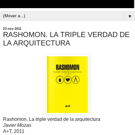
▼
23 nov 2011
RASHOMON. LA TRIPLE VERDAD DE
LA ARQUITECTURA
Rashomon. La triple verdad de la arquitectura
Javier Mozas
A+T, 2011