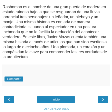
Rashomon
es el nombre de una gran puerta de madera en
estado ruinoso bajo la que se resguardan de una lluvia
torrencial tres personajes: un leñador, un plebeyo y un
monje. Una misma historia es contada de manera
contradictoria, situando al espectador en una postura
incómoda que no le facilita la deducción del acontecer
verdadero. En este libro,
Javier Mozas
cuenta también una
misma historia a través de artículos que han sido escritos a
lo largo de dieciocho años. Una plomada, un corazón y un
compás dan la clave para comprender las tres verdades de
la arquitectura.
Compartir
‹
›
Inicio
Ver versión web