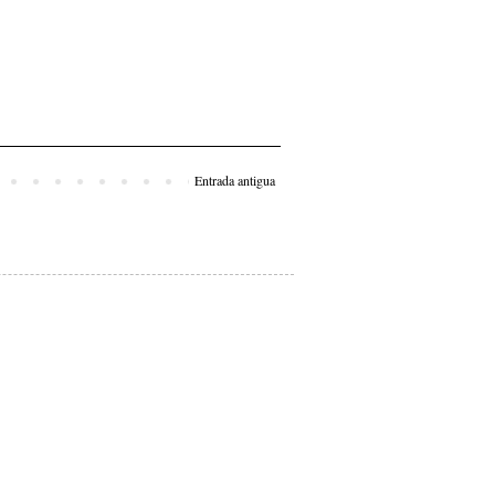
Entrada antigua