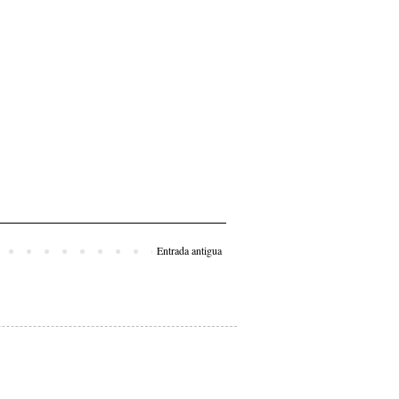
Entrada antigua