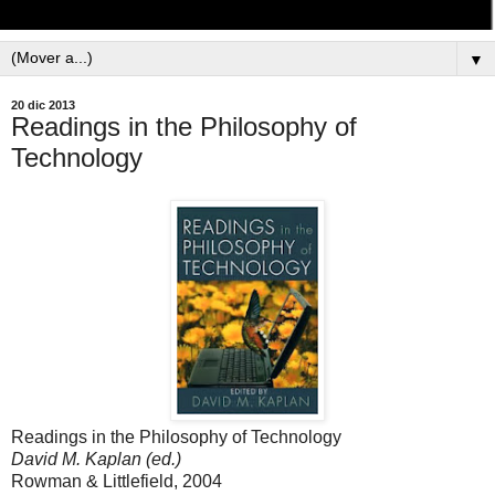
▼
20 dic 2013
Readings in the Philosophy of
Technology
Readings in the Philosophy of Technology
David M. Kaplan (ed.)
Rowman & Littlefield, 2004