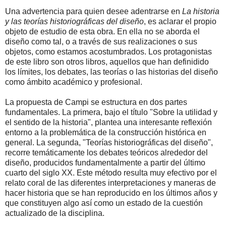
Una advertencia para quien desee adentrarse en
La historia
y las teorías historiográficas del diseño
, es aclarar el propio
objeto de estudio de esta obra. En ella no se aborda el
diseño como tal, o a través de sus realizaciones o sus
objetos, como estamos acostumbrados. Los protagonistas
de este libro son otros libros, aquellos que han definidido
los límites, los debates, las teorías o las historias del diseño
como ámbito académico y profesional.
La propuesta de Campi se estructura en dos partes
fundamentales. La primera, bajo el título "Sobre la utilidad y
el sentido de la historia", plantea una interesante reflexión
entorno a la problemática de la construcción histórica en
general. La segunda, "Teorías historiográficas del diseño",
recorre temáticamente los debates teóricos alrededor del
diseño, producidos fundamentalmente a partir del último
cuarto del siglo XX. Este método resulta muy efectivo por el
relato coral de las diferentes interpretaciones y maneras de
hacer historia que se han reproducido en los últimos años y
que constituyen algo así como un estado de la cuestión
actualizado de la disciplina.