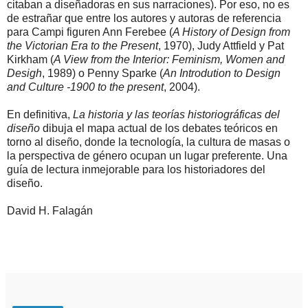
citaban a diseñadoras en sus narraciones). Por eso, no es
de estrañar que entre los autores y autoras de referencia
para Campi figuren Ann Ferebee (
A History of Design from
the Victorian Era to the Present
, 1970), Judy Attfield y Pat
Kirkham (
A View from the Interior: Feminism, Women and
Desigh
, 1989) o Penny Sparke (
An Introdution to Design
and Culture -1900 to the present
, 2004).
En definitiva,
La historia y las teorías historiográficas del
diseño
dibuja el mapa actual de los debates teóricos en
torno al diseño, donde la tecnología, la cultura de masas o
la perspectiva de género ocupan un lugar preferente. Una
guía de lectura inmejorable para los historiadores del
diseño.
David H. Falagán