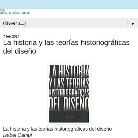
▼
7 feb 2014
La historia y las teorías historiográficas
del diseño
La historia y las teorías historiográficas del diseño
Isabel Campi