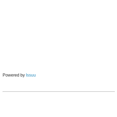
Powered by
Issuu