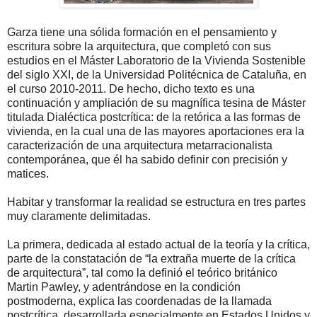
Garza tiene una sólida formación en el pensamiento y
escritura sobre la arquitectura, que completó con sus
estudios en el Máster Laboratorio de la Vivienda Sostenible
del siglo XXI, de la Universidad Politécnica de Cataluña, en
el curso 2010-2011. De hecho, dicho texto es una
continuación y ampliación de su magnífica tesina de Máster
titulada Dialéctica postcrítica: de la retórica a las formas de
vivienda, en la cual una de las mayores aportaciones era la
caracterización de una arquitectura metarracionalista
contemporánea, que él ha sabido definir con precisión y
matices.
Habitar y transformar la realidad se estructura en tres partes
muy claramente delimitadas.
La primera, dedicada al estado actual de la teoría y la crítica,
parte de la constatación de “la extraña muerte de la crítica
de arquitectura”, tal como la definió el teórico británico
Martin Pawley, y adentrándose en la condición
postmoderna, explica las coordenadas de la llamada
postcrítica, desarrollada especialmente en Estados Unidos y