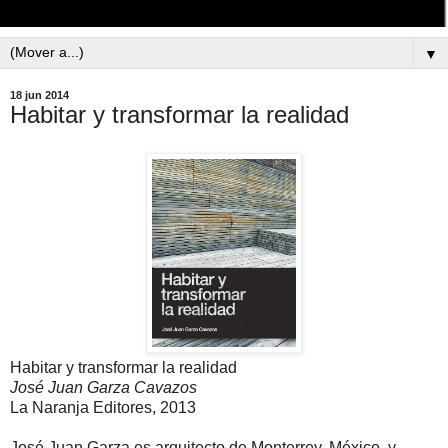
▼
18 jun 2014
Habitar y transformar la realidad
Habitar y transformar la realidad
José Juan Garza Cavazos
La Naranja Editores, 2013
José Juan Garza es arquitecto de Monterrey, México, y