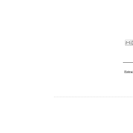
Entra