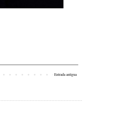
Entrada antigua