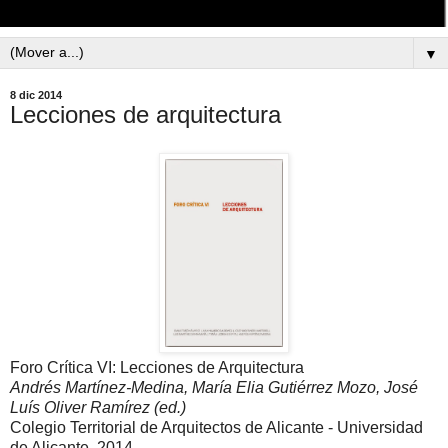
▼
8 dic 2014
Lecciones de arquitectura
Foro Crítica VI: Lecciones de Arquitectura
Andrés Martínez-Medina, María Elia Gutiérrez Mozo, José
Luís Oliver Ramírez (ed.)
Colegio Territorial de Arquitectos de Alicante - Universidad
de Alicante, 2014