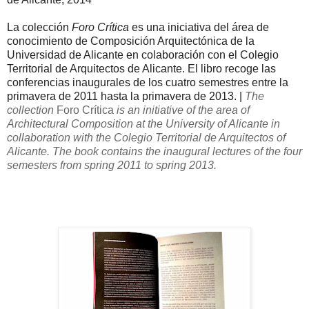
La colección
Foro Crítica
es una iniciativa del área de
conocimiento de Composición Arquitectónica de la
Universidad de Alicante en colaboración con el Colegio
Territorial de Arquitectos de Alicante. El libro recoge las
conferencias inaugurales de los cuatro semestres entre la
primavera de 2011 hasta la primavera de 2013. |
The
collection
Foro Crítica
is an initiative of the area of
Architectural Composition at the University of Alicante in
collaboration with the Colegio Territorial de Arquitectos of
Alicante. The book contains the inaugural lectures of the four
semesters from spring 2011 to spring 2013.