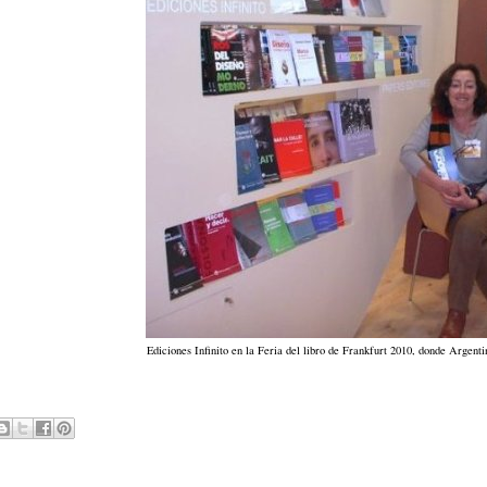
Ediciones Infinito en la Feria del libro de Frankfurt 2010, donde Argenti