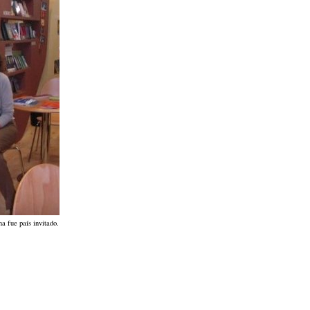
na fue país invitado.