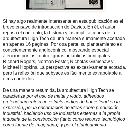
Si hay algo realmente interesante en esta publicación es el
breve ensayo de introducción de Davies. En él, el autor
repasa el concepto, la historia y las implicaciones de la
arquitectura High Tech de una manera sumamente acertada
en apenas 16 páginas. Por otra parte, su planteamiento es
conscientemente anglocéntrico, mostrando especial
atención por las cuatro figuras británticas principales:
Richard Rogers, Norman Foster, Nicholas Grimshaw y
Michael Hopkins. La perspectiva es excesivamente acotada,
pero la reflexión que subyace es fácilmente extrapolable a
otros contextos.
De una manera resumida, la arquitectura High Tech se
caracteriza
por el uso de metal y vidrio, adheridos
pretendidamente a un estricto código de honestidad en la
expresión, por la encarnación de ideas sobre producción
industrial, haciendo uso de industrias externas a la propia
industria de la construcción (tanto como recurso tecnológico
como fuente de imaginario), y por el planteamiento