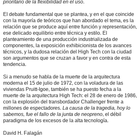
prioritario de la flexibilidad en el uso
.
El debate fundamental que se plantea, y en el que coincide
con la mayoría de teóricos que han abordado el tema, es la
relación que se produce aquí entre función y representación,
ese delicado equilibrio entre técnica y estilo. El
planteamiento de una producción industrializada de
componentes, la exposición exhibicionista de los avances
técnicos, y la dudosa relación del High Tech con la ciudad
son argumentos que se cruzan a favor y en contra de esta
tendencia.
Si a menudo se habla de la muerte de la arquitectura
moderna el 15 de julio de 1972, con la voladura de las
viviendas Pruitt-Igoe, también se ha puesto fecha a la
muerte de la arquitectura High Tech: el 28 de enero de 1986,
con la explosión del transbordador Challenger frente a
millones de espectadores.
La causa de la tragedia, hoy lo
sabemos, fue el fallo de la junta de neopreno
, el débil
paradigma de los excesos de la alta tecnología.
David H. Falagán