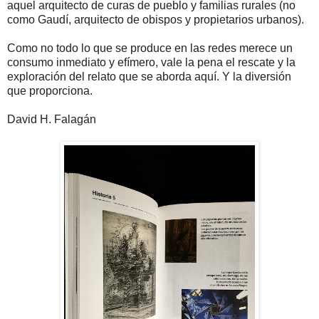
aquel arquitecto de curas de pueblo y familias rurales (no
como Gaudí, arquitecto de obispos y propietarios urbanos).
Como no todo lo que se produce en las redes merece un
consumo inmediato y efímero, vale la pena el rescate y la
exploración del relato que se aborda aquí. Y la diversión
que proporciona.
David H. Falagán