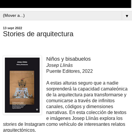
▼
13 sept 2022
Stories de arquitectura
Niños y bisabuelos
Josep Llinàs
Puente Editores, 2022
A estas alturas seguro que a nadie
sorprenderá la capacidad camaleónica
de la arquitectura para transformarse y
comunicarse a través de infinitos
canales, códigos y dimensiones
narrativas. En esta colección de textos
e imágenes Josep Llinàs explora los
stories
de Instagram como vehículo de interesantes relatos
arquitectónicos.