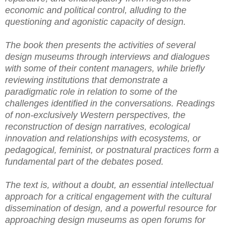
economic and political control, alluding to the
questioning and agonistic capacity of design.
The book then presents the activities of several
design museums through interviews and dialogues
with some of their content managers, while briefly
reviewing institutions that demonstrate a
paradigmatic role in relation to some of the
challenges identified in the conversations. Readings
of non-exclusively Western perspectives, the
reconstruction of design narratives, ecological
innovation and relationships with ecosystems, or
pedagogical, feminist, or postnatural practices form a
fundamental part of the debates posed.
The text is, without a doubt, an essential intellectual
approach for a critical engagement with the cultural
dissemination of design, and a powerful resource for
approaching design museums as open forums for