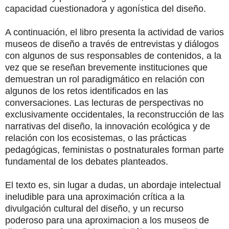
capacidad cuestionadora y agonística del diseño.
A continuación, el libro presenta la actividad de varios
museos de diseño a través de entrevistas y diálogos
con algunos de sus responsables de contenidos, a la
vez que se reseñan brevemente instituciones que
demuestran un rol paradigmático en relación con
algunos de los retos identificados en las
conversaciones. Las lecturas de perspectivas no
exclusivamente occidentales, la reconstrucción de las
narrativas del diseño, la innovación ecológica y de
relación con los ecosistemas, o las prácticas
pedagógicas, feministas o postnaturales forman parte
fundamental de los debates planteados.
El texto es, sin lugar a dudas, un abordaje intelectual
ineludible para una aproximación crítica a la
divulgación cultural del diseño, y un recurso
poderoso para una aproximacion a los museos de