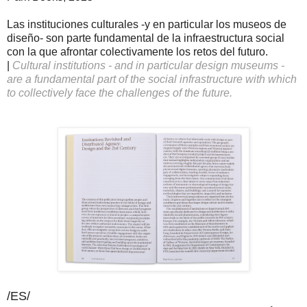
Las instituciones culturales -y en particular los museos de
diseño- son parte fundamental de la infraestructura social
con la que afrontar colectivamente los retos del futuro.
|
Cultural institutions - and in particular design museums -
are a fundamental part of the social infrastructure with which
to collectively face the challenges of the future.
/ES/