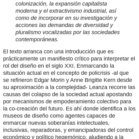
colonización, la expansión capitalista
moderna y el extractivismo industrial, así
como de incorporar en su investigación y
acciones las demandas de diversidad y
pluralismo vocalizadas por las sociedades
contemporáneas.
El texto arranca con una introducción que es
prácticamente un manifiesto crítico para interpretar el
rol del diseño en el siglo XXI. Enmarcando la
situación actual en el concepto de policrisis -al que
se refirieron Edgar Morin y Anne Brigitte Kern desde
su aproximación a la complejidad- Leanza recorre las
causas del colapso de la sociedad actual apostando
por mecanismos de empoderamiento colectivo para
la co-creación del futuro. Es ahí donde identifica a los
museos de diseño como agentes capaces de
enmarcar nuevas soberanías intelectuales,
inclusivas, reparadoras, y emancipadoras del control
económico y político hegemónico, aludiendo a la