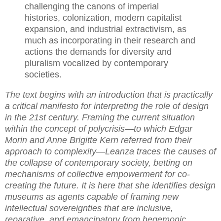
challenging the canons of imperial
histories, colonization, modern capitalist
expansion, and industrial extractivism, as
much as incorporating in their research and
actions the demands for diversity and
pluralism vocalized by contemporary
societies.
The text begins with an introduction that is practically
a critical manifesto for interpreting the role of design
in the 21st century. Framing the current situation
within the concept of polycrisis—to which Edgar
Morin and Anne Brigitte Kern referred from their
approach to complexity—Leanza traces the causes of
the collapse of contemporary society, betting on
mechanisms of collective empowerment for co-
creating the future. It is here that she identifies design
museums as agents capable of framing new
intellectual sovereignties that are inclusive,
reparative, and emancipatory from hegemonic