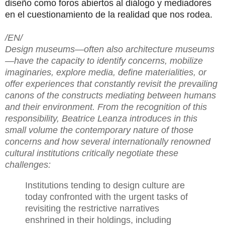
diseño como foros abiertos al diálogo y mediadores
en el cuestionamiento de la realidad que nos rodea.
/EN/
Design museums—often also architecture museums
—have the capacity to identify concerns, mobilize
imaginaries, explore media, define materialities, or
offer experiences that constantly revisit the prevailing
canons of the constructs mediating between humans
and their environment. From the recognition of this
responsibility, Beatrice Leanza introduces in this
small volume the contemporary nature of those
concerns and how several internationally renowned
cultural institutions critically negotiate these
challenges:
Institutions tending to design culture are
today confronted with the urgent tasks of
revisiting the restrictive narratives
enshrined in their holdings, including