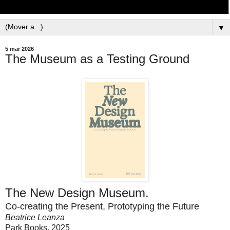
▼
5 mar 2026
The Museum as a Testing Ground
The New Design Museum.
Co-creating the Present, Prototyping the Future
Beatrice Leanza
Park Books, 2025