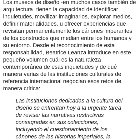
Los museos de diseño -en muchos casos también de
arquitectura- tienen la capacidad de identificar
inquietudes, movilizar imaginarios, explorar medios,
definir materialidades, u ofrecer experiencias que
revisitan permanentemente los cánones imperantes
de los constructos que median entre los humanos y
su entorno. Desde el reconocimiento de esta
responsabilidad, Beatrice Leanza introduce en este
pequeño volumen cuál es la naturaleza
contemporánea de esas inquietudes y de qué
manera varias de las instituciones culturales de
referencia internacional negocian esos retos de
manera crítica:
Las instituciones dedicadas a la cultura del
diseño se enfrentan hoy a la urgente tarea
de revisar las narrativas restrictivas
consagradas en sus colecciones,
incluyendo el cuestionamiento de los
cánones de las historias imperiales, la