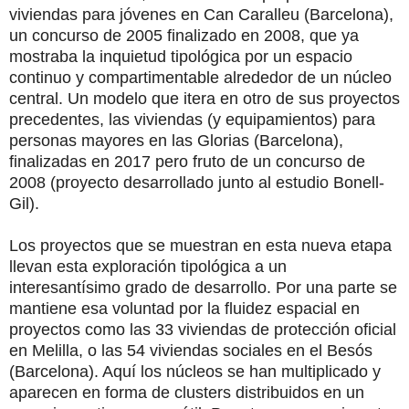
viviendas para jóvenes en Can Caralleu (Barcelona),
un concurso de 2005 finalizado en 2008, que ya
mostraba la inquietud tipológica por un espacio
continuo y compartimentable alrededor de un núcleo
central. Un modelo que itera en otro de sus proyectos
precedentes, las viviendas (y equipamientos) para
personas mayores en las Glorias (Barcelona),
finalizadas en 2017 pero fruto de un concurso de
2008 (proyecto desarrollado junto al estudio Bonell-
Gil).
Los proyectos que se muestran en esta nueva etapa
llevan esta exploración tipológica a un
interesantísimo grado de desarrollo. Por una parte se
mantiene esa voluntad por la fluidez espacial en
proyectos como las 33 viviendas de protección oficial
en Melilla, o las 54 viviendas sociales en el Besós
(Barcelona). Aquí los núcleos se han multiplicado y
aparecen en forma de clusters distribuidos en un