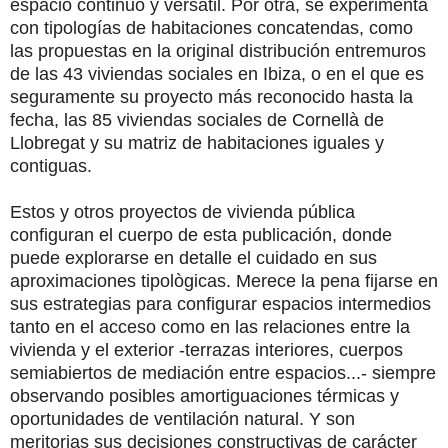
espacio continuo y versátil. Por otra, se experimenta
con tipologías de habitaciones concatendas, como
las propuestas en la original distribución entremuros
de las 43 viviendas sociales en Ibiza, o en el que es
seguramente su proyecto más reconocido hasta la
fecha, las 85 viviendas sociales de Cornellà de
Llobregat y su matriz de habitaciones iguales y
contiguas.
Estos y otros proyectos de vivienda pública
configuran el cuerpo de esta publicación, donde
puede explorarse en detalle el cuidado en sus
aproximaciones tipològicas. Merece la pena fijarse en
sus estrategias para configurar espacios intermedios
tanto en el acceso como en las relaciones entre la
vivienda y el exterior -terrazas interiores, cuerpos
semiabiertos de mediación entre espacios...- siempre
observando posibles amortiguaciones térmicas y
oportunidades de ventilación natural. Y son
meritorias sus decisiones constructivas de carácter