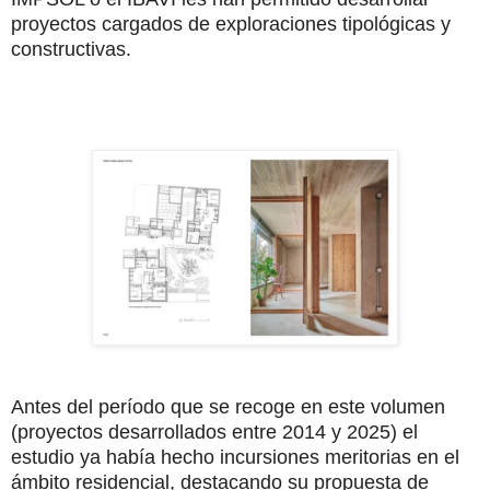
proyectos cargados de exploraciones tipológicas y
constructivas.
Antes del período que se recoge en este volumen
(proyectos desarrollados entre 2014 y 2025) el
estudio ya había hecho incursiones meritorias en el
ámbito residencial, destacando su propuesta de