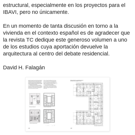
estructural, especialmente en los proyectos para el
IBAVI, pero no únicamente.
En un momento de tanta discusión en torno a la
vivienda en el contexto español es de agradecer que
la revista TC dedique este generoso volumen a uno
de los estudios cuya aportación devuelve la
arquitectura al centro del debate residencial.
David H. Falagán