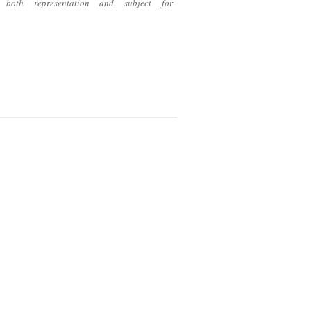
s both representation and subject for