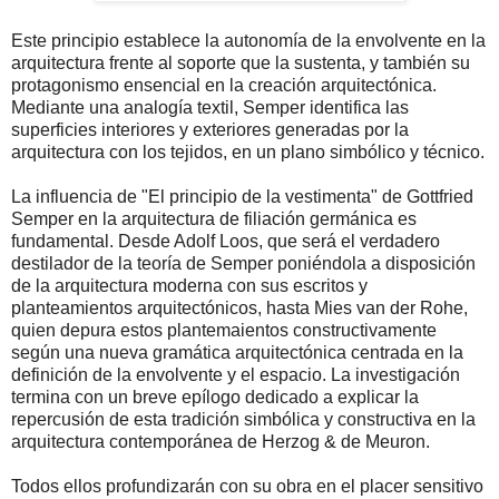
Este principio establece la autonomía de la envolvente en la
arquitectura frente al soporte que la sustenta, y también su
protagonismo ensencial en la creación arquitectónica.
Mediante una analogía textil, Semper identifica las
superficies interiores y exteriores generadas por la
arquitectura con los tejidos, en un plano simbólico y técnico.
La influencia de "El principio de la vestimenta" de Gottfried
Semper en la arquitectura de filiación germánica es
fundamental. Desde Adolf Loos, que será el verdadero
destilador de la teoría de Semper poniéndola a disposición
de la arquitectura moderna con sus escritos y
planteamientos arquitectónicos, hasta Mies van der Rohe,
quien depura estos plantemaientos constructivamente
según una nueva gramática arquitectónica centrada en la
definición de la envolvente y el espacio. La investigación
termina con un breve epílogo dedicado a explicar la
repercusión de esta tradición simbólica y constructiva en la
arquitectura contemporánea de Herzog & de Meuron.
Todos ellos profundizarán con su obra en el placer sensitivo