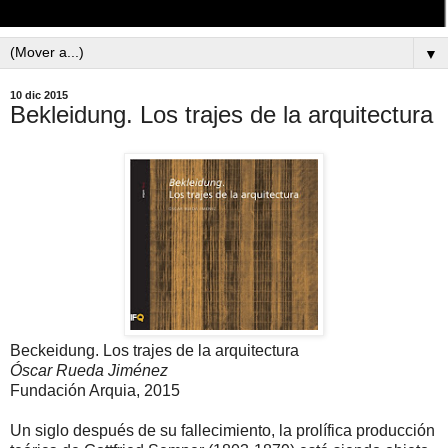
▼
10 dic 2015
Bekleidung. Los trajes de la arquitectura
Beckeidung. Los trajes de la arquitectura
Óscar Rueda Jiménez
Fundación Arquia, 2015
Un siglo después de su fallecimiento, la prolífica producción