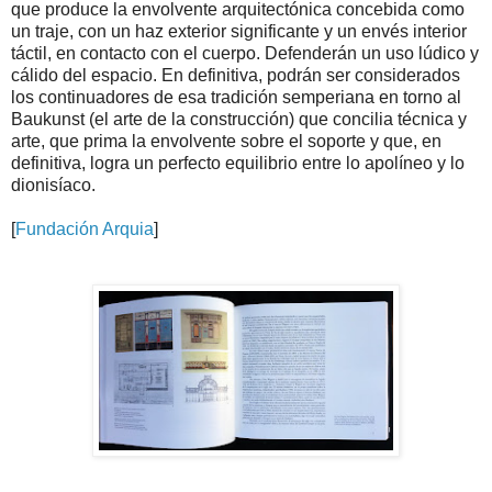
que produce la envolvente arquitectónica concebida como
un traje, con un haz exterior significante y un envés interior
táctil, en contacto con el cuerpo. Defenderán un uso lúdico y
cálido del espacio. En definitiva, podrán ser considerados
los continuadores de esa tradición semperiana en torno al
Baukunst (el arte de la construcción) que concilia técnica y
arte, que prima la envolvente sobre el soporte y que, en
definitiva, logra un perfecto equilibrio entre lo apolíneo y lo
dionisíaco.
[
Fundación Arquia
]