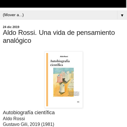
▼
24 dic 2019
Aldo Rossi. Una vida de pensamiento
analógico
Autobiografía científica
Aldo Rossi
Gustavo Gili, 2019 (1981)