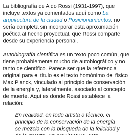
La bibliografía de Aldo Rossi (1931-1997), que
incluye textos ya comentados aquí como
La
arquitectura de la ciudad
o
Posicionamientos
, no
sería completa sin incorporar esta aproximación
poética al hecho proyectual, que Rossi comparte
desde su experiencia personal.
Autobiografía científica
es un texto poco común, que
tiene probablemente mucho de autobiográfico y no
tanto de científico. Parece ser que la referencia
original para el título es el texto homónimo del físico
Max Planck, vinculado al principio de conservación
de la energía y, lateralmente, asociado al concepto
de muerte. Aquí es donde Rossi establece la
relación:
En realidad, en todo artista o técnico, el
principio de la conservación de la energía
se mezcla con la búsqueda de la felicidad y