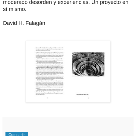
moderado desorden y experiencias. Un proyecto en
sí mismo.
David H. Falagán
Compartir