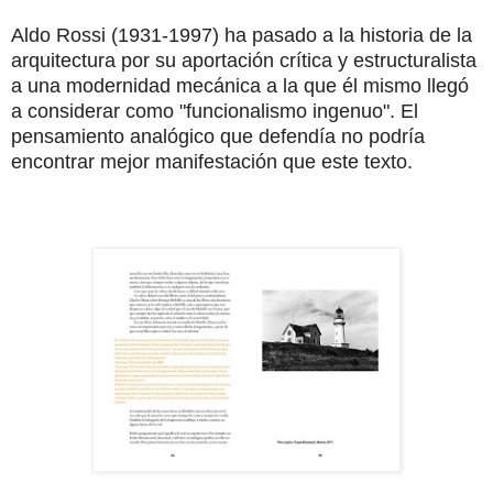
Aldo Rossi (1931-1997) ha pasado a la historia de la
arquitectura por su aportación crítica y estructuralista
a una modernidad mecánica a la que él mismo llegó
a considerar como "funcionalismo ingenuo". El
pensamiento analógico que defendía no podría
encontrar mejor manifestación que este texto.