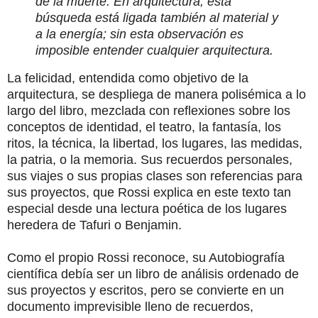
de la muerte. En arquitectura, esta
búsqueda está ligada también al material y
a la energía; sin esta observación es
imposible entender cualquier arquitectura.
La felicidad, entendida como objetivo de la
arquitectura, se despliega de manera polisémica a lo
largo del libro, mezclada con reflexiones sobre los
conceptos de identidad, el teatro, la fantasía, los
ritos, la técnica, la libertad, los lugares, las medidas,
la patria, o la memoria. Sus recuerdos personales,
sus viajes o sus propias clases son referencias para
sus proyectos, que Rossi explica en este texto tan
especial desde una lectura poética de los lugares
heredera de Tafuri o Benjamin.
Como el propio Rossi reconoce, su Autobiografía
científica debía ser un libro de análisis ordenado de
sus proyectos y escritos, pero se convierte en un
documento imprevisible lleno de recuerdos,