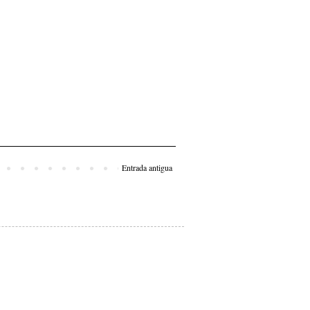
Entrada antigua