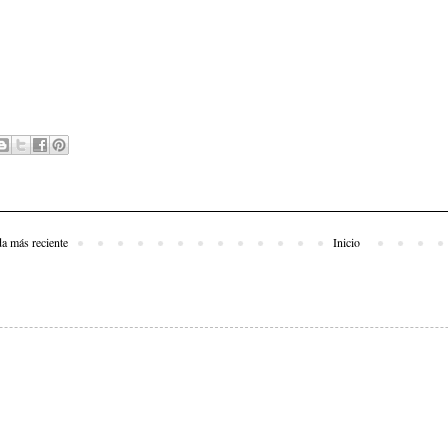
da más reciente
Inicio