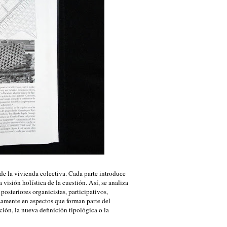
de la vivienda colectiva. Cada parte introduce
visión holística de la cuestión. Así, se analiza
posteriores organicistas, participativos,
isamente en aspectos que forman parte del
ción, la nueva definición tipológica o la