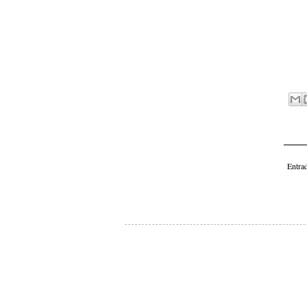
Entra